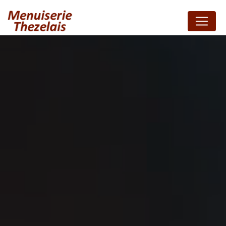
Panneau de gestion des cookies