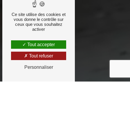
Ce site utilise des cookies et
vous donne le contrôle sur
ceux que vous souhaitez
activer
Tout accepter
Tout refuser
Personnaliser
Entreprise