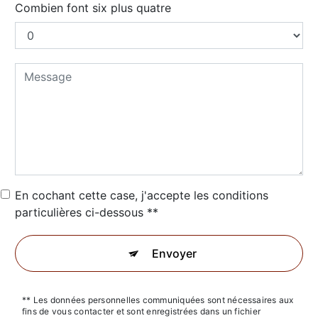
Combien font six plus quatre
En cochant cette case, j'accepte les conditions
particulières ci-dessous **
Envoyer
** Les données personnelles communiquées sont nécessaires aux
fins de vous contacter et sont enregistrées dans un fichier