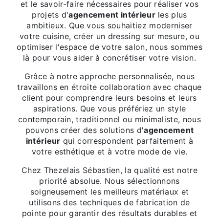
et le savoir-faire nécessaires pour réaliser vos
projets d'
agencement intérieur
les plus
ambitieux. Que vous souhaitiez moderniser
votre cuisine, créer un dressing sur mesure, ou
optimiser l'espace de votre salon, nous sommes
là pour vous aider à concrétiser votre vision.
Grâce à notre approche personnalisée, nous
travaillons en étroite collaboration avec chaque
client pour comprendre leurs besoins et leurs
aspirations. Que vous préfériez un style
contemporain, traditionnel ou minimaliste, nous
pouvons créer des solutions d'
agencement
intérieur
qui correspondent parfaitement à
votre esthétique et à votre mode de vie.
Chez Thezelais Sébastien, la qualité est notre
priorité absolue. Nous sélectionnons
soigneusement les meilleurs matériaux et
utilisons des techniques de fabrication de
pointe pour garantir des résultats durables et