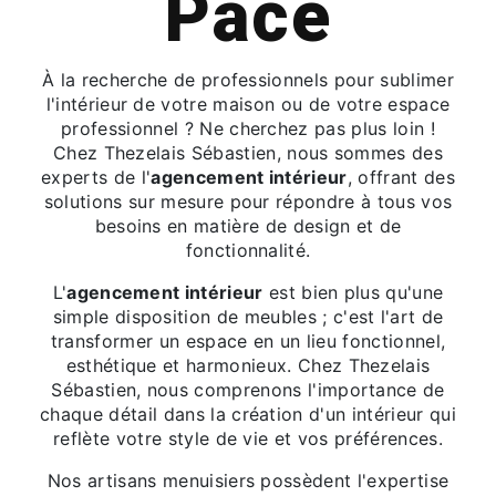
Pacé
À la recherche de professionnels pour sublimer
l'intérieur de votre maison ou de votre espace
professionnel ? Ne cherchez pas plus loin !
Chez Thezelais Sébastien, nous sommes des
experts de l'
agencement intérieur
, offrant des
solutions sur mesure pour répondre à tous vos
besoins en matière de design et de
fonctionnalité.
L'
agencement intérieur
est bien plus qu'une
simple disposition de meubles ; c'est l'art de
transformer un espace en un lieu fonctionnel,
esthétique et harmonieux. Chez Thezelais
Sébastien, nous comprenons l'importance de
chaque détail dans la création d'un intérieur qui
reflète votre style de vie et vos préférences.
Nos artisans menuisiers possèdent l'expertise