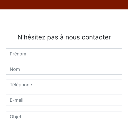
N'hésitez pas à nous contacter