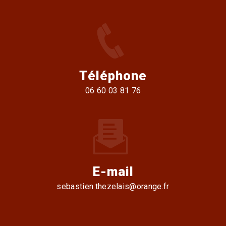
Téléphone
06 60 03 81 76
E-mail
sebastien.thezelais@orange.fr