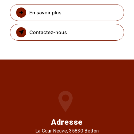
En savoir plus
Contactez-nous
Adresse
La Cour Neuve, 35830 Betton