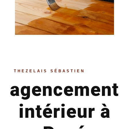
THEZELAIS SÉBASTIEN
agencement
intérieur à