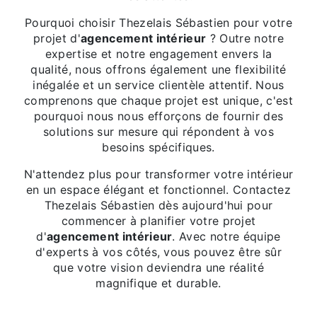
Pourquoi choisir Thezelais Sébastien pour votre
projet d'
agencement intérieur
? Outre notre
expertise et notre engagement envers la
qualité, nous offrons également une flexibilité
inégalée et un service clientèle attentif. Nous
comprenons que chaque projet est unique, c'est
pourquoi nous nous efforçons de fournir des
solutions sur mesure qui répondent à vos
besoins spécifiques.
N'attendez plus pour transformer votre intérieur
en un espace élégant et fonctionnel. Contactez
Thezelais Sébastien dès aujourd'hui pour
commencer à planifier votre projet
d'
agencement intérieur
. Avec notre équipe
d'experts à vos côtés, vous pouvez être sûr
que votre vision deviendra une réalité
magnifique et durable.