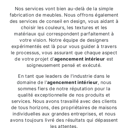
Nos services vont bien au-delà de la simple
fabrication de meubles. Nous offrons également
des services de conseil en design, vous aidant à
choisir les couleurs, les textures et les
matériaux qui correspondent parfaitement à
votre vision. Notre équipe de designers
expérimentés est là pour vous guider à travers
le processus, vous assurant que chaque aspect
de votre projet d'
agencement intérieur
est
soigneusement pensé et exécuté.
En tant que leaders de l'industrie dans le
domaine de l'
agencement intérieur
, nous
sommes fiers de notre réputation pour la
qualité exceptionnelle de nos produits et
services. Nous avons travaillé avec des clients
de tous horizons, des propriétaires de maisons
individuelles aux grandes entreprises, et nous
avons toujours livré des résultats qui dépassent
les attentes.