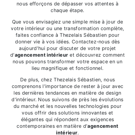
nous efforçons de dépasser vos attentes à
chaque étape.
Que vous envisagiez une simple mise à jour de
votre intérieur ou une transformation complète,
faites confiance à Thezelais Sébastien pour
donner vie à vos idées. Contactez-nous dès
aujourd'hui pour discuter de votre projet
d'
agencement intérieur
et découvrez comment
nous pouvons transformer votre espace en un
lieu magnifique et fonctionnel.
De plus, chez Thezelais Sébastien, nous
comprenons l'importance de rester à jour avec
les dernières tendances en matière de design
d'intérieur. Nous suivons de près les évolutions
du marché et les nouvelles technologies pour
vous offrir des solutions innovantes et
élégantes qui répondent aux exigences
contemporaines en matière d'
agencement
intérieur
.