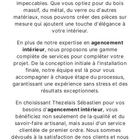
impeccables. Que vous optiez pour du bois
massif, du métal, du verre ou d'autres
matériaux, nous pouvons créer des pièces sur
mesure qui ajoutent une touche d'élégance à
votre intérieur.
En plus de notre expertise en
agencement
intérieur
, nous proposons une gamme
complète de services pour compléter votre
projet. De la conception initiale à l'installation
finale, notre équipe est là pour vous
accompagner à chaque étape du processus,
garantissant une expérience sans stress et des
résultats exceptionnels.
En choisissant Thezelais Sébastien pour vos
besoins d'
agencement intérieur
, vous
bénéficiez non seulement de la qualité et du
savoir-faire artisanal, mais aussi d'un service
clientèle de premier ordre. Nous sommes
dévoués à la satisfaction de nos clients et nous