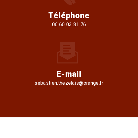
Téléphone
06 60 03 81 76
E-mail
sebastien.thezelais@orange.fr