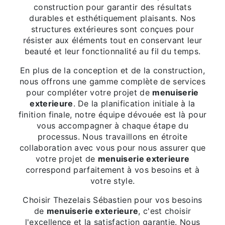
construction pour garantir des résultats
durables et esthétiquement plaisants. Nos
structures extérieures sont conçues pour
résister aux éléments tout en conservant leur
beauté et leur fonctionnalité au fil du temps.
En plus de la conception et de la construction,
nous offrons une gamme complète de services
pour compléter votre projet de
menuiserie
exterieure
. De la planification initiale à la
finition finale, notre équipe dévouée est là pour
vous accompagner à chaque étape du
processus. Nous travaillons en étroite
collaboration avec vous pour nous assurer que
votre projet de
menuiserie exterieure
correspond parfaitement à vos besoins et à
votre style.
Choisir Thezelais Sébastien pour vos besoins
de
menuiserie exterieure
, c'est choisir
l'excellence et la satisfaction garantie. Nous