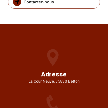
Contactez-nous
Adresse
La Cour Neuve, 35830 Betton