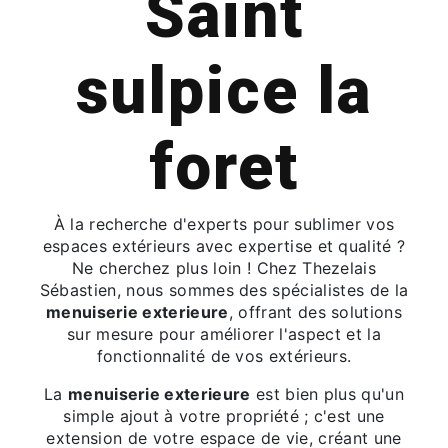
Saint
sulpice la
foret
À la recherche d'experts pour sublimer vos
espaces extérieurs avec expertise et qualité ?
Ne cherchez plus loin ! Chez Thezelais
Sébastien, nous sommes des spécialistes de la
menuiserie exterieure
, offrant des solutions
sur mesure pour améliorer l'aspect et la
fonctionnalité de vos extérieurs.
La
menuiserie exterieure
est bien plus qu'un
simple ajout à votre propriété ; c'est une
extension de votre espace de vie, créant une