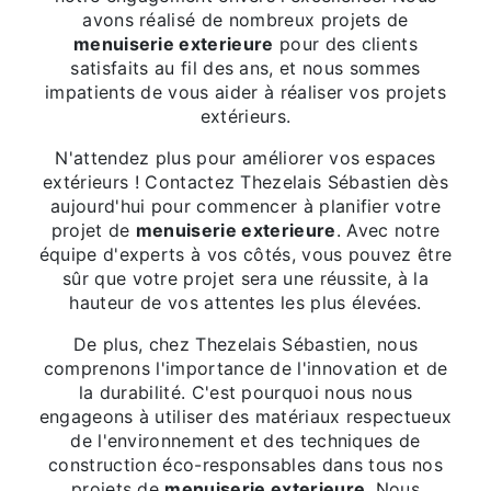
avons réalisé de nombreux projets de
menuiserie exterieure
pour des clients
satisfaits au fil des ans, et nous sommes
impatients de vous aider à réaliser vos projets
extérieurs.
N'attendez plus pour améliorer vos espaces
extérieurs ! Contactez Thezelais Sébastien dès
aujourd'hui pour commencer à planifier votre
projet de
menuiserie exterieure
. Avec notre
équipe d'experts à vos côtés, vous pouvez être
sûr que votre projet sera une réussite, à la
hauteur de vos attentes les plus élevées.
De plus, chez Thezelais Sébastien, nous
comprenons l'importance de l'innovation et de
la durabilité. C'est pourquoi nous nous
engageons à utiliser des matériaux respectueux
de l'environnement et des techniques de
construction éco-responsables dans tous nos
projets de
menuiserie exterieure
. Nous