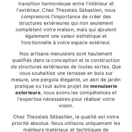
transition harmonieuse entre l'intérieur et
l'extérieur. Chez Thezelais Sébastien, nous
comprenons l'importance de créer des
structures extérieures qui non seulement
complètent votre maison, mais qui ajoutent
également une valeur esthétique et
fonctionnelle à votre espace extérieur.
Nos artisans menuisiers sont hautement
qualifiés dans la conception et la construction
de structures extérieures de toutes sortes. Que
vous souhaitiez une terrasse en bois sur
mesure, une pergola élégante, un abri de jardin
pratique ou tout autre projet de
menuiserie
exterieure
, nous avons les compétences et
l'expertise nécessaires pour réaliser votre
vision.
Chez Thezelais Sébastien, la qualité est notre
priorité absolue. Nous utilisons uniquement les
meilleurs matériaux et techniques de