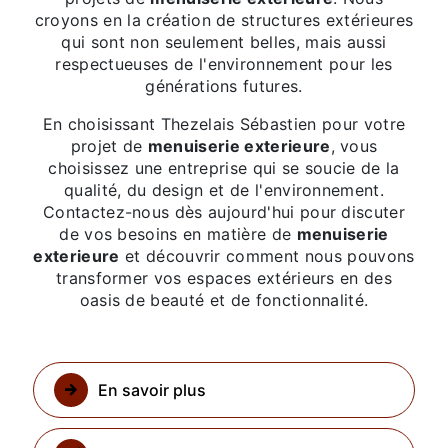
croyons en la création de structures extérieures
qui sont non seulement belles, mais aussi
respectueuses de l'environnement pour les
générations futures.
En choisissant Thezelais Sébastien pour votre
projet de
menuiserie exterieure
, vous
choisissez une entreprise qui se soucie de la
qualité, du design et de l'environnement.
Contactez-nous dès aujourd'hui pour discuter
de vos besoins en matière de
menuiserie
exterieure
et découvrir comment nous pouvons
transformer vos espaces extérieurs en des
oasis de beauté et de fonctionnalité.
En savoir plus