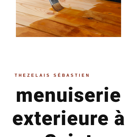
THEZELAIS SÉBASTIEN
menuiserie
exterieure à