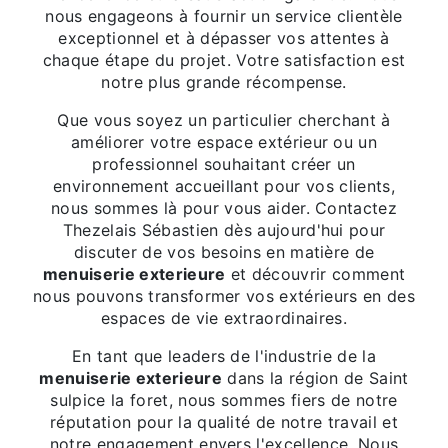
nous engageons à fournir un service clientèle
exceptionnel et à dépasser vos attentes à
chaque étape du projet. Votre satisfaction est
notre plus grande récompense.
Que vous soyez un particulier cherchant à
améliorer votre espace extérieur ou un
professionnel souhaitant créer un
environnement accueillant pour vos clients,
nous sommes là pour vous aider. Contactez
Thezelais Sébastien dès aujourd'hui pour
discuter de vos besoins en matière de
menuiserie exterieure
et découvrir comment
nous pouvons transformer vos extérieurs en des
espaces de vie extraordinaires.
En tant que leaders de l'industrie de la
menuiserie exterieure
dans la région de Saint
sulpice la foret, nous sommes fiers de notre
réputation pour la qualité de notre travail et
notre engagement envers l'excellence. Nous