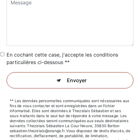
En cochant cette case, j'accepte les conditions
particulières ci-dessous **
Envoyer
** Les données personnelles communiquées sont nécessaires aux
fins de vous contacter et sont enregistrées dans un fichier
informatisé. Elles sont destinées à Thezelais Sébastien et ses
sous-traitants dans le seul but de répondre à votre message. Les
données collectées seront communiquées aux seuls destinataires
suivants: Thezelais Sébastien La Cour Neuve, 35830 Betton
sebastien.thezelais@orange.fr. Vous disposez de droits d’accès, de
rectification, d’effacement, de portabilité, de limitation,