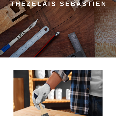
THEZELAIS SÉBASTIEN