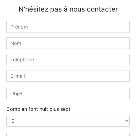
N'hésitez pas à nous contacter
Combien font huit plus sept