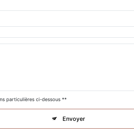
ns particulières ci-dessous **
Envoyer