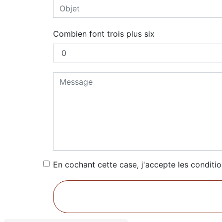
Combien font trois plus six
En cochant cette case, j'accepte les conditio