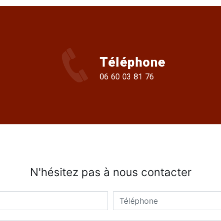
Téléphone
06 60 03 81 76
N'hésitez pas à nous contacter