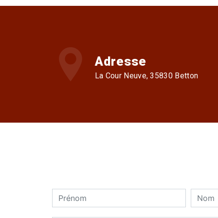
Adresse
La Cour Neuve, 35830 Betton