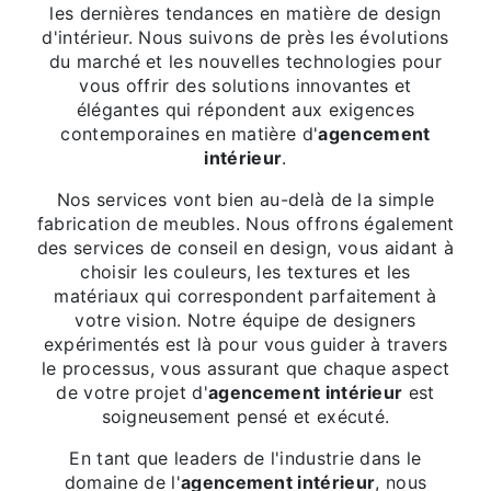
les dernières tendances en matière de design
d'intérieur. Nous suivons de près les évolutions
du marché et les nouvelles technologies pour
vous offrir des solutions innovantes et
élégantes qui répondent aux exigences
contemporaines en matière d'
agencement
intérieur
.
Nos services vont bien au-delà de la simple
fabrication de meubles. Nous offrons également
des services de conseil en design, vous aidant à
choisir les couleurs, les textures et les
matériaux qui correspondent parfaitement à
votre vision. Notre équipe de designers
expérimentés est là pour vous guider à travers
le processus, vous assurant que chaque aspect
de votre projet d'
agencement intérieur
est
soigneusement pensé et exécuté.
En tant que leaders de l'industrie dans le
domaine de l'
agencement intérieur
, nous