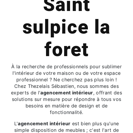
Saint
sulpice la
foret
À la recherche de professionnels pour sublimer
l'intérieur de votre maison ou de votre espace
professionnel ? Ne cherchez pas plus loin !
Chez Thezelais Sébastien, nous sommes des
experts de l'
agencement intérieur
, offrant des
solutions sur mesure pour répondre à tous vos
besoins en matière de design et de
fonctionnalité.
L'
agencement intérieur
est bien plus qu'une
simple disposition de meubles ; c'est l'art de