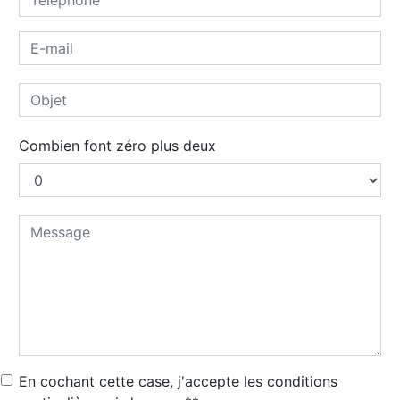
Combien font zéro plus deux
En cochant cette case, j'accepte les conditions