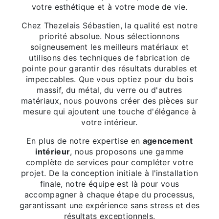
votre esthétique et à votre mode de vie.
Chez Thezelais Sébastien, la qualité est notre
priorité absolue. Nous sélectionnons
soigneusement les meilleurs matériaux et
utilisons des techniques de fabrication de
pointe pour garantir des résultats durables et
impeccables. Que vous optiez pour du bois
massif, du métal, du verre ou d'autres
matériaux, nous pouvons créer des pièces sur
mesure qui ajoutent une touche d'élégance à
votre intérieur.
En plus de notre expertise en
agencement
intérieur
, nous proposons une gamme
complète de services pour compléter votre
projet. De la conception initiale à l'installation
finale, notre équipe est là pour vous
accompagner à chaque étape du processus,
garantissant une expérience sans stress et des
résultats exceptionnels.