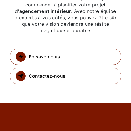
commencer à planifier votre projet
d'
agencement intérieur
. Avec notre équipe
d'experts à vos côtés, vous pouvez être sûr
que votre vision deviendra une réalité
magnifique et durable.
En savoir plus
Contactez-nous