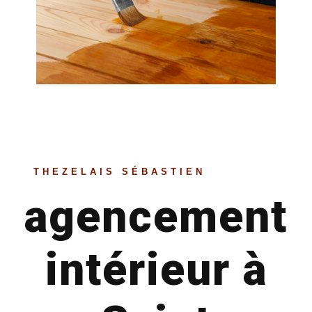
THEZELAIS SÉBASTIEN
agencement
intérieur à