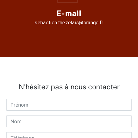
E-mail
sebastien.thezelais@orange.fr
N'hésitez pas à nous contacter