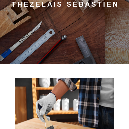
THEZELAIS SÉBASTIEN