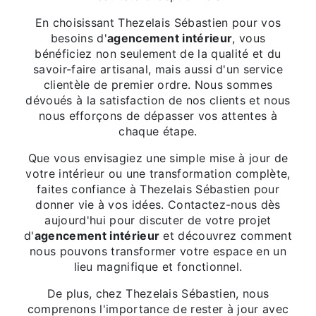
En choisissant Thezelais Sébastien pour vos
besoins d'
agencement intérieur
, vous
bénéficiez non seulement de la qualité et du
savoir-faire artisanal, mais aussi d'un service
clientèle de premier ordre. Nous sommes
dévoués à la satisfaction de nos clients et nous
nous efforçons de dépasser vos attentes à
chaque étape.
Que vous envisagiez une simple mise à jour de
votre intérieur ou une transformation complète,
faites confiance à Thezelais Sébastien pour
donner vie à vos idées. Contactez-nous dès
aujourd'hui pour discuter de votre projet
d'
agencement intérieur
et découvrez comment
nous pouvons transformer votre espace en un
lieu magnifique et fonctionnel.
De plus, chez Thezelais Sébastien, nous
comprenons l'importance de rester à jour avec