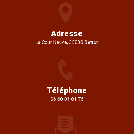
Adresse
La Cour Neuve, 35830 Betton
Téléphone
06 60 03 81 76