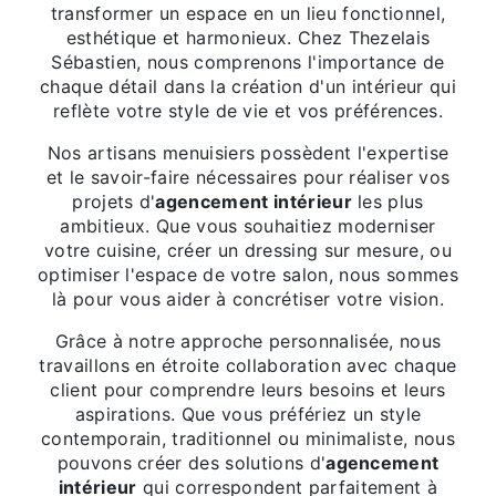
transformer un espace en un lieu fonctionnel,
esthétique et harmonieux. Chez Thezelais
Sébastien, nous comprenons l'importance de
chaque détail dans la création d'un intérieur qui
reflète votre style de vie et vos préférences.
Nos artisans menuisiers possèdent l'expertise
et le savoir-faire nécessaires pour réaliser vos
projets d'
agencement intérieur
les plus
ambitieux. Que vous souhaitiez moderniser
votre cuisine, créer un dressing sur mesure, ou
optimiser l'espace de votre salon, nous sommes
là pour vous aider à concrétiser votre vision.
Grâce à notre approche personnalisée, nous
travaillons en étroite collaboration avec chaque
client pour comprendre leurs besoins et leurs
aspirations. Que vous préfériez un style
contemporain, traditionnel ou minimaliste, nous
pouvons créer des solutions d'
agencement
intérieur
qui correspondent parfaitement à