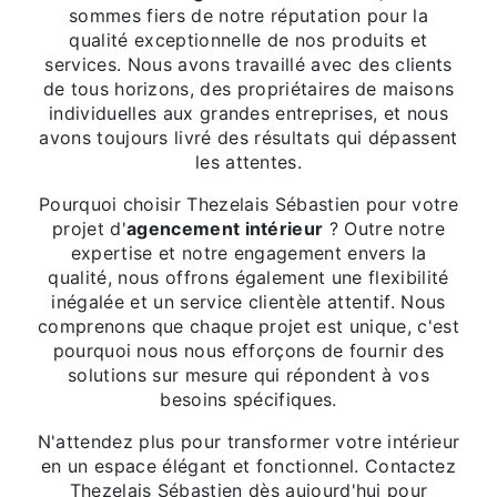
sommes fiers de notre réputation pour la
qualité exceptionnelle de nos produits et
services. Nous avons travaillé avec des clients
de tous horizons, des propriétaires de maisons
individuelles aux grandes entreprises, et nous
avons toujours livré des résultats qui dépassent
les attentes.
Pourquoi choisir Thezelais Sébastien pour votre
projet d'
agencement intérieur
? Outre notre
expertise et notre engagement envers la
qualité, nous offrons également une flexibilité
inégalée et un service clientèle attentif. Nous
comprenons que chaque projet est unique, c'est
pourquoi nous nous efforçons de fournir des
solutions sur mesure qui répondent à vos
besoins spécifiques.
N'attendez plus pour transformer votre intérieur
en un espace élégant et fonctionnel. Contactez
Thezelais Sébastien dès aujourd'hui pour