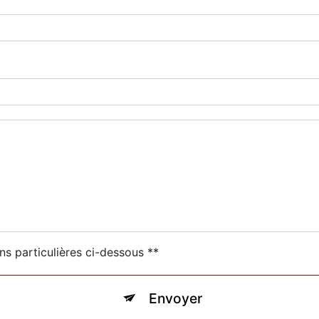
ns particulières ci-dessous **
Envoyer