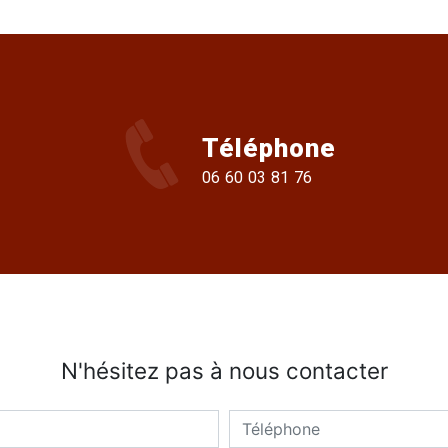
Téléphone
06 60 03 81 76
N'hésitez pas à nous contacter