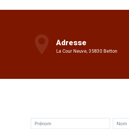
Adresse
La Cour Neuve, 35830 Betton