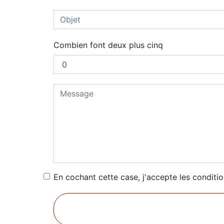
Combien font deux plus cinq
En cochant cette case, j'accepte les conditio