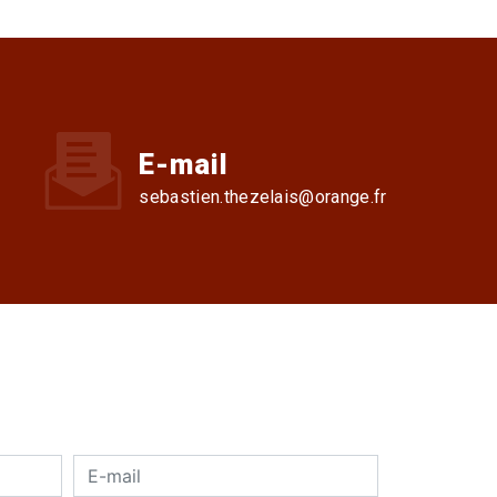
E-mail
sebastien.thezelais@orange.fr