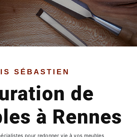
IS SÉBASTIEN
uration de
les à Rennes
pécialistes pour redonner vie à vos meubles