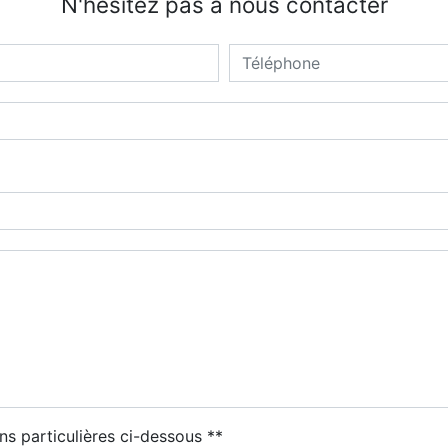
N'hésitez pas à nous contacter
ns particulières ci-dessous **