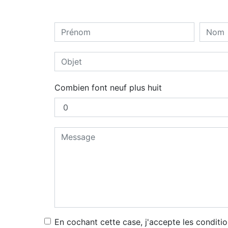
Combien font neuf plus huit
En cochant cette case, j'accepte les conditio