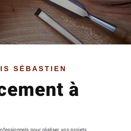
IS SÉBASTIEN
cement à
ofessionnels pour réaliser vos projets