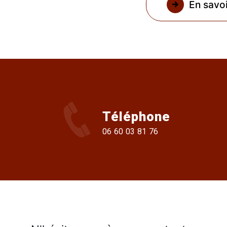
En savoi
Téléphone
06 60 03 81 76