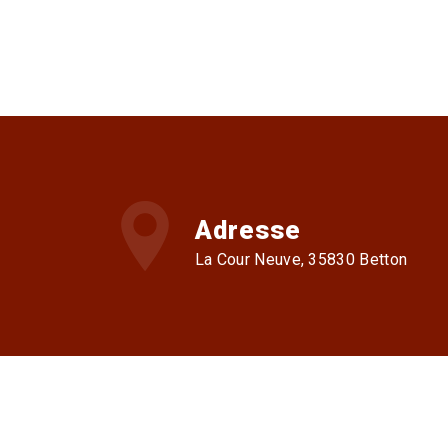
Adresse
La Cour Neuve, 35830 Betton