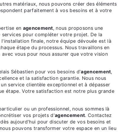
autres matériaux, nous pouvons créer des éléments
espondent parfaitement à vos besoins et à votre
pertise en
agencement
, nous proposons une
ervices pour compléter votre projet. De la
 l'installation finale, notre équipe dévouée est là
chaque étape du processus. Nous travaillons en
n avec vous pour nous assurer que votre vision
elais Sébastien pour vos besoins d'
agencement
,
cellence et la satisfaction garantie. Nous nous
un service clientèle exceptionnel et à dépasser
e étape. Votre satisfaction est notre plus grande
articulier ou un professionnel, nous sommes là
ncrétiser vos projets d'
agencement
. Contactez
 dès aujourd'hui pour discuter de vos besoins et
ous pouvons transformer votre espace en un lieu