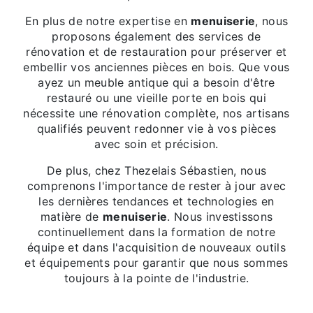
En plus de notre expertise en
menuiserie
, nous
proposons également des services de
rénovation et de restauration pour préserver et
embellir vos anciennes pièces en bois. Que vous
ayez un meuble antique qui a besoin d'être
restauré ou une vieille porte en bois qui
nécessite une rénovation complète, nos artisans
qualifiés peuvent redonner vie à vos pièces
avec soin et précision.
De plus, chez Thezelais Sébastien, nous
comprenons l'importance de rester à jour avec
les dernières tendances et technologies en
matière de
menuiserie
. Nous investissons
continuellement dans la formation de notre
équipe et dans l'acquisition de nouveaux outils
et équipements pour garantir que nous sommes
toujours à la pointe de l'industrie.