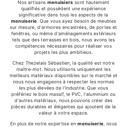
Nos artisans
menuisiers
sont hautement
qualifiés et possèdent une expérience
significative dans tous les aspects de la
menuiserie
. Que vous ayez besoin de meubles
sur mesure, d'armoires encastrées, de portes et
fenêtres, ou même d'aménagements extérieurs
tels que des terrasses en bois, nous avons les
compétences nécessaires pour réaliser vos
projets les plus ambitieux.
Chez Thezelais Sébastien, la qualité est notre
maître-mot. Nous utilisons uniquement les
meilleurs matériaux disponibles sur le marché et
nous nous engageons à respecter les normes
les plus élevées de l'industrie. Que vous
préfériez le bois massif, le PVC, l'aluminium ou
d'autres matériaux, nous pouvons créer des
pièces durables et élégantes qui ajoutent de la
valeur à votre espace.
En plus de notre expertise en
menuiserie
, nous