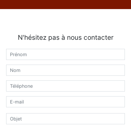
N'hésitez pas à nous contacter