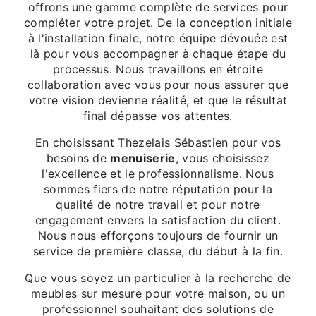
offrons une gamme complète de services pour
compléter votre projet. De la conception initiale
à l'installation finale, notre équipe dévouée est
là pour vous accompagner à chaque étape du
processus. Nous travaillons en étroite
collaboration avec vous pour nous assurer que
votre vision devienne réalité, et que le résultat
final dépasse vos attentes.
En choisissant Thezelais Sébastien pour vos
besoins de
menuiserie
, vous choisissez
l'excellence et le professionnalisme. Nous
sommes fiers de notre réputation pour la
qualité de notre travail et pour notre
engagement envers la satisfaction du client.
Nous nous efforçons toujours de fournir un
service de première classe, du début à la fin.
Que vous soyez un particulier à la recherche de
meubles sur mesure pour votre maison, ou un
professionnel souhaitant des solutions de