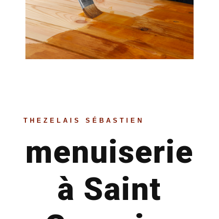
THEZELAIS SÉBASTIEN
menuiserie
à Saint