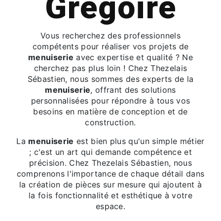
Gregoire
Vous recherchez des professionnels
compétents pour réaliser vos projets de
menuiserie
avec expertise et qualité ? Ne
cherchez pas plus loin ! Chez Thezelais
Sébastien, nous sommes des experts de la
menuiserie
, offrant des solutions
personnalisées pour répondre à tous vos
besoins en matière de conception et de
construction.
La
menuiserie
est bien plus qu'un simple métier
; c'est un art qui demande compétence et
précision. Chez Thezelais Sébastien, nous
comprenons l'importance de chaque détail dans
la création de pièces sur mesure qui ajoutent à
la fois fonctionnalité et esthétique à votre
espace.