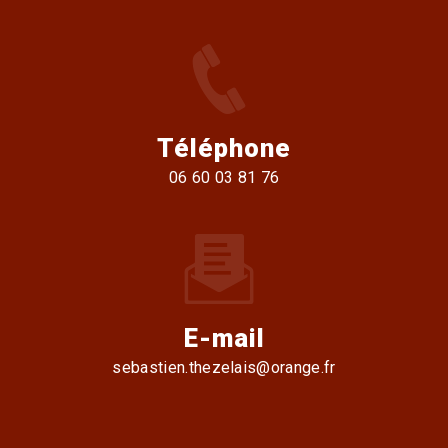
Téléphone
06 60 03 81 76
E-mail
sebastien.thezelais@orange.fr