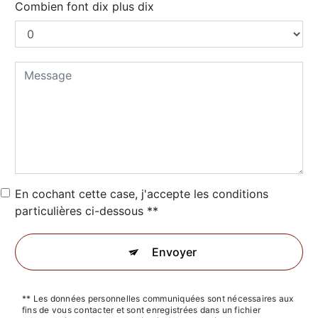
Combien font dix plus dix
En cochant cette case, j'accepte les conditions
particulières ci-dessous **
Envoyer
** Les données personnelles communiquées sont nécessaires aux
fins de vous contacter et sont enregistrées dans un fichier