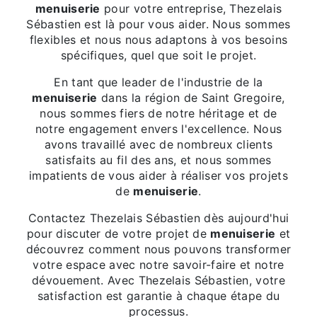
menuiserie
pour votre entreprise, Thezelais
Sébastien est là pour vous aider. Nous sommes
flexibles et nous nous adaptons à vos besoins
spécifiques, quel que soit le projet.
En tant que leader de l'industrie de la
menuiserie
dans la région de Saint Gregoire,
nous sommes fiers de notre héritage et de
notre engagement envers l'excellence. Nous
avons travaillé avec de nombreux clients
satisfaits au fil des ans, et nous sommes
impatients de vous aider à réaliser vos projets
de
menuiserie
.
Contactez Thezelais Sébastien dès aujourd'hui
pour discuter de votre projet de
menuiserie
et
découvrez comment nous pouvons transformer
votre espace avec notre savoir-faire et notre
dévouement. Avec Thezelais Sébastien, votre
satisfaction est garantie à chaque étape du
processus.