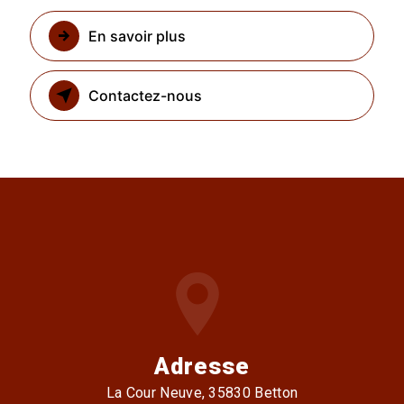
En savoir plus
Contactez-nous
Adresse
La Cour Neuve, 35830 Betton