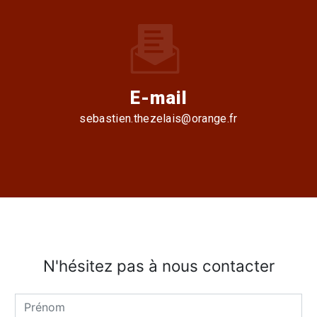
E-mail
sebastien.thezelais@orange.fr
N'hésitez pas à nous contacter