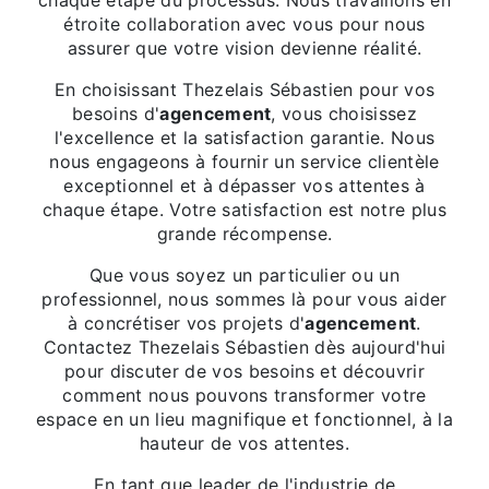
chaque étape du processus. Nous travaillons en
étroite collaboration avec vous pour nous
assurer que votre vision devienne réalité.
En choisissant Thezelais Sébastien pour vos
besoins d'
agencement
, vous choisissez
l'excellence et la satisfaction garantie. Nous
nous engageons à fournir un service clientèle
exceptionnel et à dépasser vos attentes à
chaque étape. Votre satisfaction est notre plus
grande récompense.
Que vous soyez un particulier ou un
professionnel, nous sommes là pour vous aider
à concrétiser vos projets d'
agencement
.
Contactez Thezelais Sébastien dès aujourd'hui
pour discuter de vos besoins et découvrir
comment nous pouvons transformer votre
espace en un lieu magnifique et fonctionnel, à la
hauteur de vos attentes.
En tant que leader de l'industrie de