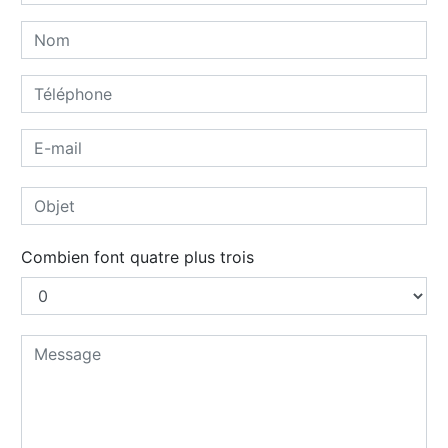
Combien font quatre plus trois