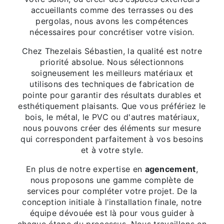
accueillants comme des terrasses ou des
pergolas, nous avons les compétences
nécessaires pour concrétiser votre vision.
Chez Thezelais Sébastien, la qualité est notre
priorité absolue. Nous sélectionnons
soigneusement les meilleurs matériaux et
utilisons des techniques de fabrication de
pointe pour garantir des résultats durables et
esthétiquement plaisants. Que vous préfériez le
bois, le métal, le PVC ou d'autres matériaux,
nous pouvons créer des éléments sur mesure
qui correspondent parfaitement à vos besoins
et à votre style.
En plus de notre expertise en
agencement
,
nous proposons une gamme complète de
services pour compléter votre projet. De la
conception initiale à l'installation finale, notre
équipe dévouée est là pour vous guider à