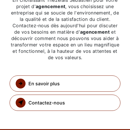
En choisissant Thezelais Sébastien pour votre
projet d'
agencement
, vous choisissez une
entreprise qui se soucie de l'environnement, de
la qualité et de la satisfaction du client.
Contactez-nous dès aujourd'hui pour discuter
de vos besoins en matière d'
agencement
et
découvrir comment nous pouvons vous aider à
transformer votre espace en un lieu magnifique
et fonctionnel, à la hauteur de vos attentes et
de vos valeurs.
En savoir plus
Contactez-nous