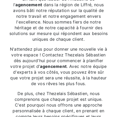
l'
agencement
dans la région de Liffré, nous
avons bâti notre réputation sur la qualité de
notre travail et notre engagement envers
l'excellence. Nous sommes fiers de notre
héritage et de notre capacité à fournir des
solutions sur mesure qui répondent aux besoins
uniques de chaque client.
N'attendez plus pour donner une nouvelle vie à
votre espace ! Contactez Thezelais Sébastien
dès aujourd'hui pour commencer à planifier
votre projet d'
agencement
. Avec notre équipe
d'experts à vos côtés, vous pouvez être sûr
que votre projet sera une réussite, à la hauteur
de vos rêves les plus fous.
De plus, chez Thezelais Sébastien, nous
comprenons que chaque projet est unique.
C'est pourquoi nous offrons une approche
personnalisée à chaque client, en prenant en
compte leurs besoins spécifiques et leurs