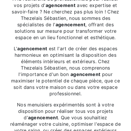
vos projets d'
agencement
avec expertise et
savoir-faire ? Ne cherchez pas plus loin ! Chez
Thezelais Sébastien, nous sommes des
spécialistes de l'
agencement
, offrant des
solutions sur mesure pour transformer votre
espace en un lieu fonctionnel et esthétique.
L'
agencement
est l'art de créer des espaces
harmonieux en optimisant la disposition des
éléments intérieurs et extérieurs. Chez
Thezelais Sébastien, nous comprenons
l'importance d'un bon
agencement
pour
maximiser le potentiel de chaque pièce, que ce
soit dans votre maison ou dans votre espace
professionnel.
Nos menuisiers expérimentés sont à votre
disposition pour réaliser tous vos projets
d'
agencement
. Que vous souhaitiez
réaménager votre cuisine, optimiser l'espace de
votre salon, ou créer des espaces extérieurs