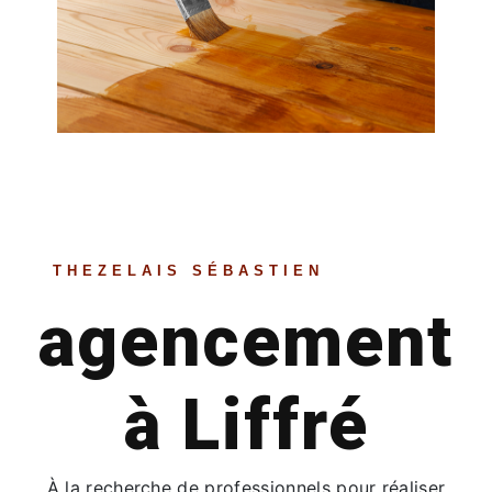
THEZELAIS SÉBASTIEN
agencement
à Liffré
À la recherche de professionnels pour réaliser