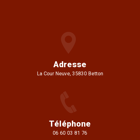
Adresse
La Cour Neuve, 35830 Betton
Téléphone
06 60 03 81 76