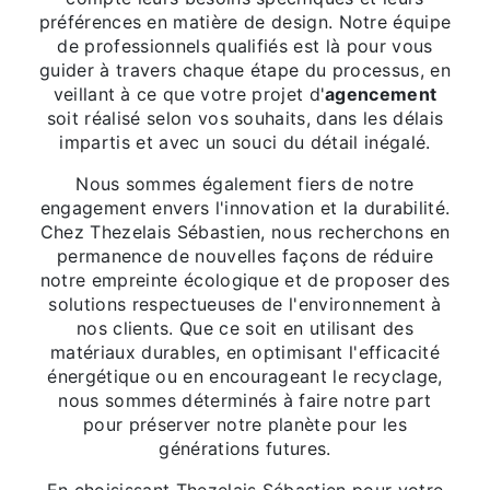
préférences en matière de design. Notre équipe
de professionnels qualifiés est là pour vous
guider à travers chaque étape du processus, en
veillant à ce que votre projet d'
agencement
soit réalisé selon vos souhaits, dans les délais
impartis et avec un souci du détail inégalé.
Nous sommes également fiers de notre
engagement envers l'innovation et la durabilité.
Chez Thezelais Sébastien, nous recherchons en
permanence de nouvelles façons de réduire
notre empreinte écologique et de proposer des
solutions respectueuses de l'environnement à
nos clients. Que ce soit en utilisant des
matériaux durables, en optimisant l'efficacité
énergétique ou en encourageant le recyclage,
nous sommes déterminés à faire notre part
pour préserver notre planète pour les
générations futures.