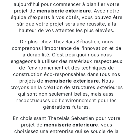
aujourd'hui pour commencer à planifier votre
projet de
menuiserie exterieure
. Avec notre
équipe d'experts à vos côtés, vous pouvez être
sûr que votre projet sera une réussite, à la
hauteur de vos attentes les plus élevées.
De plus, chez Thezelais Sébastien, nous
comprenons l'importance de l'innovation et de
la durabilité. C'est pourquoi nous nous
engageons à utiliser des matériaux respectueux
de l'environnement et des techniques de
construction éco-responsables dans tous nos
projets de
menuiserie exterieure
. Nous
croyons en la création de structures extérieures
qui sont non seulement belles, mais aussi
respectueuses de l'environnement pour les
générations futures.
En choisissant Thezelais Sébastien pour votre
projet de
menuiserie exterieure
, vous
choisissez une entreprise qui se soucie de la