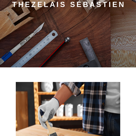
THEZELAIS SÉBASTIEN