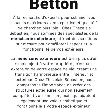
Betton
À la recherche d'experts pour sublimer vos
espaces extérieurs avec expertise et qualité ?
Ne cherchez plus loin ! Chez Thezelais
Sébastien, nous sommes des spécialistes de la
menuiserie exterieure
, offrant des solutions
sur mesure pour améliorer l'aspect et la
fonctionnalité de vos extérieurs.
La
menuiserie exterieure
est bien plus qu'un
simple ajout à votre propriété ; c'est une
extension de votre espace de vie, créant une
transition harmonieuse entre l'intérieur et
l'extérieur. Chez Thezelais Sébastien, nous
comprenons l'importance de créer des
structures extérieures qui non seulement
complètent votre maison, mais qui ajoutent
également une valeur esthétique et
fonctionnelle à votre espace extérieur.