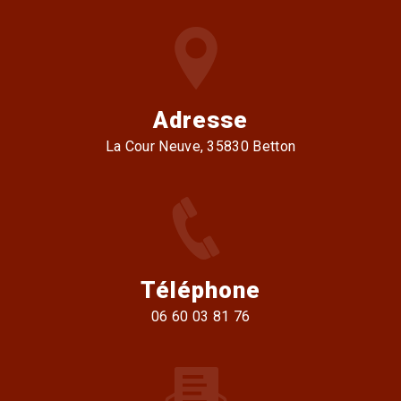
Adresse
La Cour Neuve, 35830 Betton
Téléphone
06 60 03 81 76