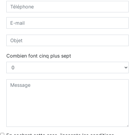
Combien font cinq plus sept