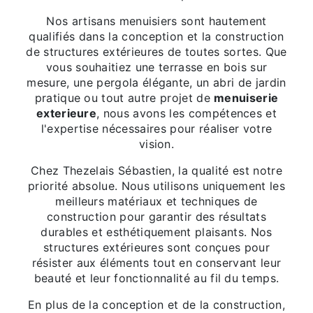
Nos artisans menuisiers sont hautement
qualifiés dans la conception et la construction
de structures extérieures de toutes sortes. Que
vous souhaitiez une terrasse en bois sur
mesure, une pergola élégante, un abri de jardin
pratique ou tout autre projet de
menuiserie
exterieure
, nous avons les compétences et
l'expertise nécessaires pour réaliser votre
vision.
Chez Thezelais Sébastien, la qualité est notre
priorité absolue. Nous utilisons uniquement les
meilleurs matériaux et techniques de
construction pour garantir des résultats
durables et esthétiquement plaisants. Nos
structures extérieures sont conçues pour
résister aux éléments tout en conservant leur
beauté et leur fonctionnalité au fil du temps.
En plus de la conception et de la construction,