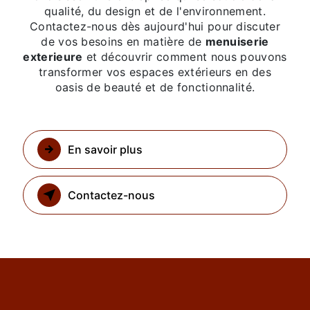
qualité, du design et de l'environnement.
Contactez-nous dès aujourd'hui pour discuter
de vos besoins en matière de
menuiserie
exterieure
et découvrir comment nous pouvons
transformer vos espaces extérieurs en des
oasis de beauté et de fonctionnalité.
En savoir plus
Contactez-nous