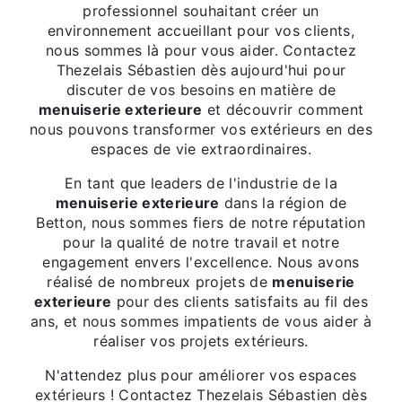
professionnel souhaitant créer un
environnement accueillant pour vos clients,
nous sommes là pour vous aider. Contactez
Thezelais Sébastien dès aujourd'hui pour
discuter de vos besoins en matière de
menuiserie exterieure
et découvrir comment
nous pouvons transformer vos extérieurs en des
espaces de vie extraordinaires.
En tant que leaders de l'industrie de la
menuiserie exterieure
dans la région de
Betton, nous sommes fiers de notre réputation
pour la qualité de notre travail et notre
engagement envers l'excellence. Nous avons
réalisé de nombreux projets de
menuiserie
exterieure
pour des clients satisfaits au fil des
ans, et nous sommes impatients de vous aider à
réaliser vos projets extérieurs.
N'attendez plus pour améliorer vos espaces
extérieurs ! Contactez Thezelais Sébastien dès