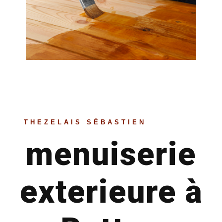
THEZELAIS SÉBASTIEN
menuiserie
exterieure à