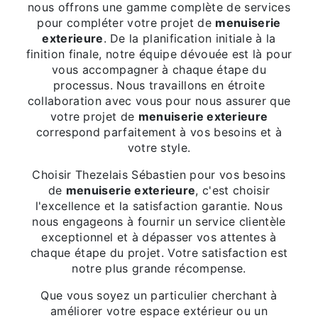
nous offrons une gamme complète de services
pour compléter votre projet de
menuiserie
exterieure
. De la planification initiale à la
finition finale, notre équipe dévouée est là pour
vous accompagner à chaque étape du
processus. Nous travaillons en étroite
collaboration avec vous pour nous assurer que
votre projet de
menuiserie exterieure
correspond parfaitement à vos besoins et à
votre style.
Choisir Thezelais Sébastien pour vos besoins
de
menuiserie exterieure
, c'est choisir
l'excellence et la satisfaction garantie. Nous
nous engageons à fournir un service clientèle
exceptionnel et à dépasser vos attentes à
chaque étape du projet. Votre satisfaction est
notre plus grande récompense.
Que vous soyez un particulier cherchant à
améliorer votre espace extérieur ou un