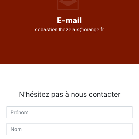
E-mail
sebastien.thezelais@orange.fr
N'hésitez pas à nous contacter