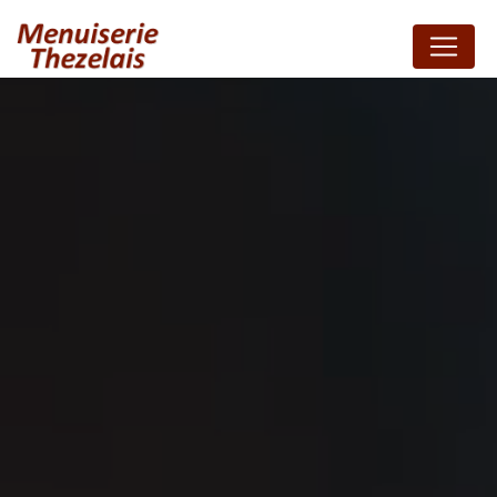
Panneau de gestion des cookies