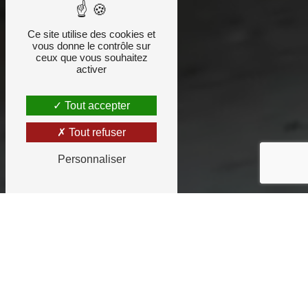
Ce site utilise des cookies et
vous donne le contrôle sur
ceux que vous souhaitez
activer
Tout accepter
Tout refuser
Personnaliser
Entreprise